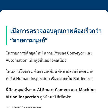
เมื่อการตรวจสอบคุณภาพต้องเร็วกว่า
“สายตามนุษย์”
ในสายการผลิตยุคใหม่ ความเร็วของ Conveyor และ
Automation เพิ่มสูงขึ้นอย่างต่อเนื่อง
ในหลายโรงงาน ชิ้นงานเคลื่อนที่หลายร้อยชิ้นต่อนาที
ทำให้ Human Inspection เริ่มกลายเป็น Bottleneck
นี่คือเหตุผลที่ระบบ
AI Smart Camera
และ
Machine
Vision Inspection
ถูกนำมาใช้เพื่อทำ:
100% Inspection