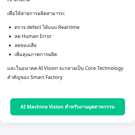
เพื่อให้สายการผลิตสามารถ:
ตรวจ defect ได้แบบ Real-time
ลด Human Error
ลดของเสีย
เพิ่มคุณภาพการผลิต
และในอนาคต AI Vision จะกลายเป็น Core Technology
สำคัญของ Smart Factory
AI Machine Vision สำหรับงานอุตสาหกรรม