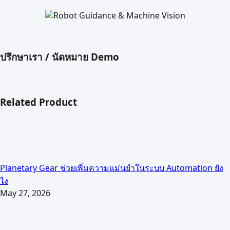
ปรึกษาเรา / นัดหมาย Demo
Related Product
Planetary Gear ช่วยเพิ่มความแม่นยำในระบบ Automation ยัง
ไง
May 27, 2026