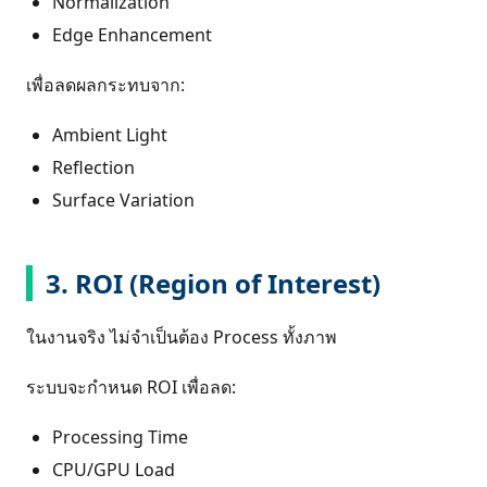
Normalization
Edge Enhancement
เพื่อลดผลกระทบจาก:
Ambient Light
Reflection
Surface Variation
3. ROI (Region of Interest)
ในงานจริง ไม่จำเป็นต้อง Process ทั้งภาพ
ระบบจะกำหนด ROI เพื่อลด:
Processing Time
CPU/GPU Load