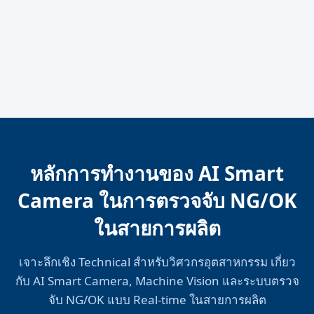
หลักการทำงานของ AI Smart
Camera ในการตรวจจับ NG/OK
ในสายการผลิต
เจาะลึกเชิง Technical สำหรับวิศวกรอุตสาหกรรม เกี่ยว
กับ AI Smart Camera, Machine Vision และระบบตรวจ
จับ NG/OK แบบ Real-time ในสายการผลิต