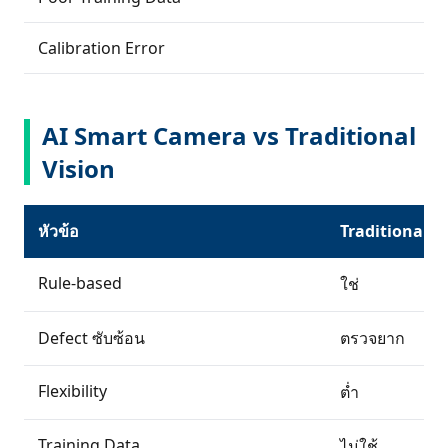
Calibration Error
AI Smart Camera vs Traditional
Vision
หัวข้อ
Traditional V
Rule-based
ใช่
Defect ซับซ้อน
ตรวจยาก
Flexibility
ต่ำ
Training Data
ไม่ใช้