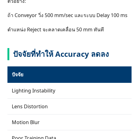
ตัวอย่าง:
ถ้า Conveyor วิ่ง 500 mm/sec และระบบ Delay 100 ms
ตำแหน่ง Reject จะคลาดเคลื่อน 50 mm ทันที
ปัจจัยที่ทำให้ Accuracy ลดลง
ปัจจัย
Lighting Instability
Lens Distortion
Motion Blur
Poor Training Data