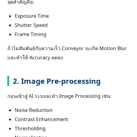
จุดสำคัญคือ:
Exposure Time
Shutter Speed
Frame Timing
ถ้าไม่สัมพันธ์กับความเร็ว Conveyor จะเกิด Motion Blur
และทำให้ Accuracy ลดลง
2. Image Pre-processing
ก่อนเข้าสู่ AI ระบบจะทำ Image Processing เช่น:
Noise Reduction
Contrast Enhancement
Thresholding