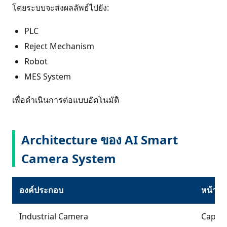
โดยระบบจะส่งผลลัพธ์ไปยัง:
PLC
Reject Mechanism
Robot
MES System
เพื่อดำเนินการต่อแบบอัตโนมัติ
Architecture ของ AI Smart
Camera System
องค์ประกอบ
หน้าที่
Industrial Camera
Captu