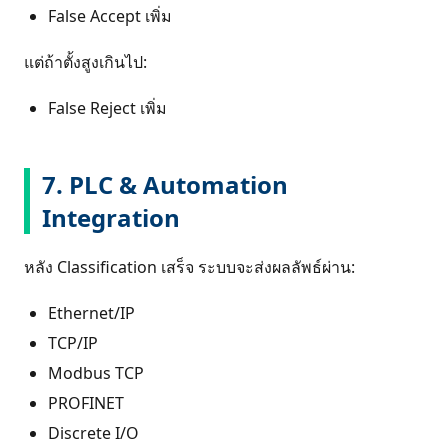
False Accept เพิ่ม
แต่ถ้าตั้งสูงเกินไป:
False Reject เพิ่ม
7. PLC & Automation
Integration
หลัง Classification เสร็จ ระบบจะส่งผลลัพธ์ผ่าน:
Ethernet/IP
TCP/IP
Modbus TCP
PROFINET
Discrete I/O