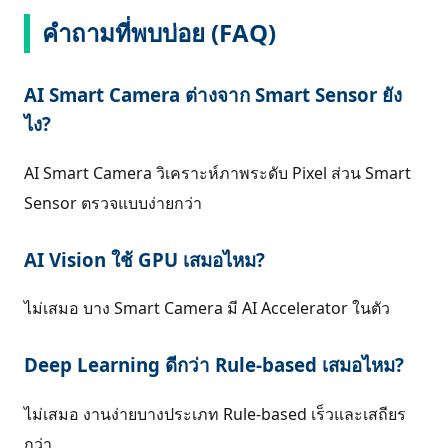
คำถามที่พบบ่อย (FAQ)
AI Smart Camera ต่างจาก Smart Sensor ยัง
ไง?
AI Smart Camera วิเคราะห์ภาพระดับ Pixel ส่วน Smart
Sensor ตรวจแบบง่ายกว่า
AI Vision ใช้ GPU เสมอไหม?
ไม่เสมอ บาง Smart Camera มี AI Accelerator ในตัว
Deep Learning ดีกว่า Rule-based เสมอไหม?
ไม่เสมอ งานง่ายบางประเภท Rule-based เร็วและเสถียร
กว่า