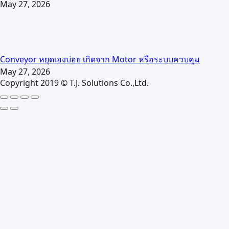
May 27, 2026
Conveyor หยุดเองบ่อย เกิดจาก Motor หรือระบบควบคุม
May 27, 2026
Copyright 2019 © T.J. Solutions Co.,Ltd.
Go
to
Top