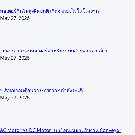
มอเตอร์กินไฟสูงผิดปกติ เกิดจากอะไรในโรงงาน
May 27, 2026
วิธีคำนวณรอบมอเตอร์สำหรับระบบสายพานลำเลียง
May 27, 2026
5 สัญญาณเตือนว่า Gearbox กำลังจะเสีย
May 27, 2026
AC Motor vs DC Motor แบบไหนเหมาะกับงาน Conveyor