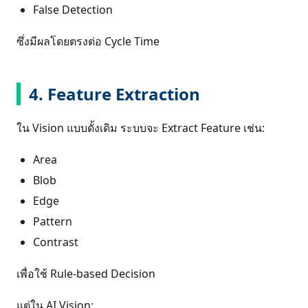
False Detection
ซึ่งมีผลโดยตรงต่อ Cycle Time
4. Feature Extraction
ใน Vision แบบดั้งเดิม ระบบจะ Extract Feature เช่น:
Area
Blob
Edge
Pattern
Contrast
เพื่อใช้ Rule-based Decision
แต่ใน AI Vision: