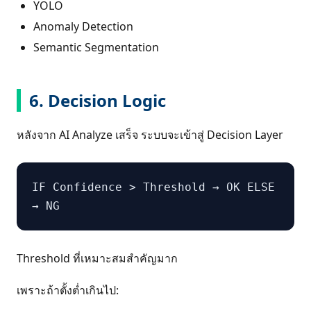
YOLO
Anomaly Detection
Semantic Segmentation
6. Decision Logic
หลังจาก AI Analyze เสร็จ ระบบจะเข้าสู่ Decision Layer
IF Confidence > Threshold → OK ELSE
→ NG
Threshold ที่เหมาะสมสำคัญมาก
เพราะถ้าตั้งต่ำเกินไป: