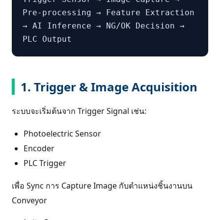
Pre-processing → Feature Extraction
→ AI Inference → NG/OK Decision →
PLC Output
1. Trigger & Image Acquisition
ระบบจะเริ่มต้นจาก Trigger Signal เช่น:
Photoelectric Sensor
Encoder
PLC Trigger
เพื่อ Sync การ Capture Image กับตำแหน่งชิ้นงานบน
Conveyor