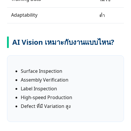
Adaptability
ต่ำ
AI Vision เหมาะกับงานแบบไหน?
Surface Inspection
Assembly Verification
Label Inspection
High-speed Production
Defect ที่มี Variation สูง