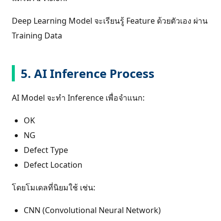
Deep Learning Model จะเรียนรู้ Feature ด้วยตัวเอง ผ่าน
Training Data
5. AI Inference Process
AI Model จะทำ Inference เพื่อจำแนก:
OK
NG
Defect Type
Defect Location
โดยโมเดลที่นิยมใช้ เช่น:
CNN (Convolutional Neural Network)