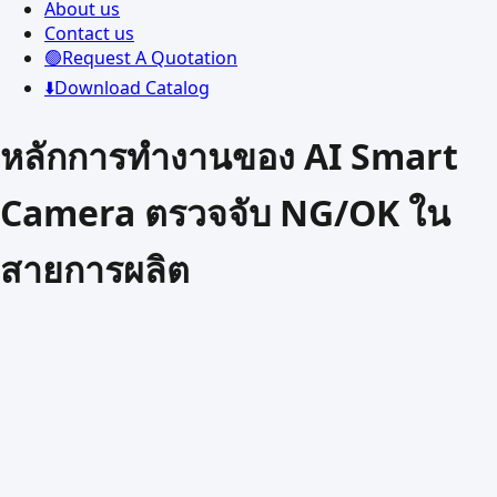
About us
Contact us
🟢Request A Quotation
⬇️Download Catalog
หลักการทำงานของ AI Smart
Camera ตรวจจับ NG/OK ใน
สายการผลิต