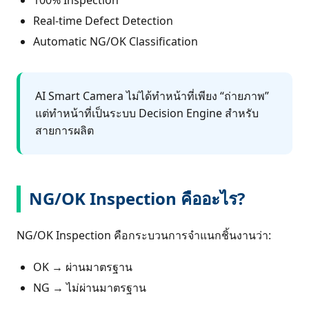
Real-time Defect Detection
Automatic NG/OK Classification
AI Smart Camera ไม่ได้ทำหน้าที่เพียง “ถ่ายภาพ”
แต่ทำหน้าที่เป็นระบบ Decision Engine สำหรับ
สายการผลิต
NG/OK Inspection คืออะไร?
NG/OK Inspection คือกระบวนการจำแนกชิ้นงานว่า:
OK → ผ่านมาตรฐาน
NG → ไม่ผ่านมาตรฐาน