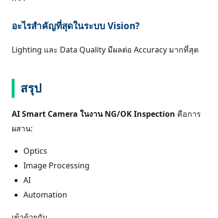
อะไรสำคัญที่สุดในระบบ Vision?
Lighting และ Data Quality มีผลต่อ Accuracy มากที่สุด
สรุป
AI Smart Camera ในงาน NG/OK Inspection
คือการ
ผสาน:
Optics
Image Processing
AI
Automation
เข้าด้วยกัน