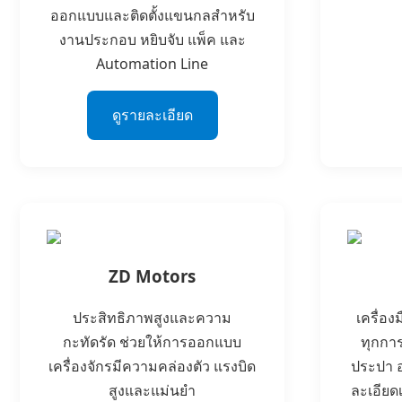
ออกแบบและติดตั้งแขนกลสำหรับ
งานประกอบ หยิบจับ แพ็ค และ
Automation Line
ดูรายละเอียด
ZD Motors
ประสิทธิภาพสูงและความ
เครื่อ
กะทัดรัด ช่วยให้การออกแบบ
ทุกการ
เครื่องจักรมีความคล่องตัว แรงบิด
ประปา 
สูงและแม่นยำ
ละเอียด