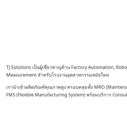
TJ Solutions เป็นผู้เชี่ยวชาญด้าน Factory Automation, Rob
Measurement สำหรับโรงงานอุตสาหกรรมสมัยใหม่
เรานำเข้าผลิตภัณฑ์คุณภาพสูง ครอบคลุมทั้ง MRO (Mainten
FMS (Flexible Manufacturing System) พร้อมบริการ Consul