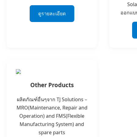
Solar
ออกแบบ
ดูรายละเอียด
Other Products
ผลิตภัณฑ์อื่นๆจาก TJ Solutions –
MRO(Maintenance, Repair and
Operation) and FMS(Flexible
Manufacturing System) and
spare parts