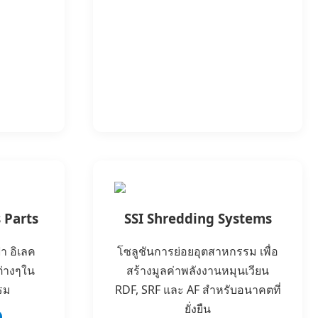
 Parts
SSI Shredding Systems
า อิเลค
โซลูชันการย่อยอุตสาหกรรม เพื่อ
ต่างๆใน
สร้างมูลค่าพลังงานหมุนเวียน
รม
RDF, SRF และ AF สำหรับอนาคตที่
ยั่งยืน