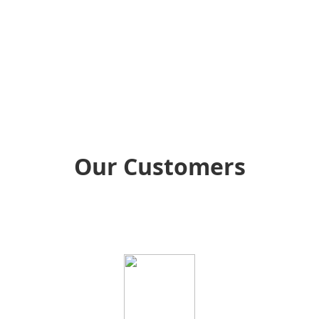
Our Customers