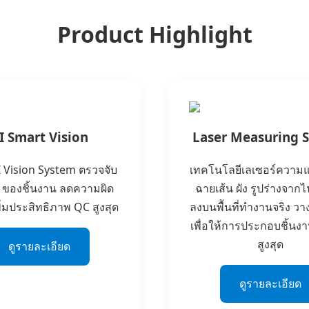
Product Highlight
I Smart Vision
Laser Measuring 
 Vision System ตรวจจับ
เทคโนโลยีเลเซอร์ความแ
 ของชิ้นงาน ลดความผิด
ฉายเส้น ผัง รูปร่างจาก
ิ่มประสิทธิภาพ QC สูงสุด
ลงบนพื้นที่ทำงานจริง วาง
เพื่อให้การประกอบชิ้นง
สูงสุด
ดูรายละเอียด
ดูรายละเอียด