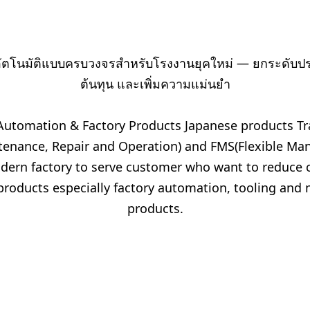
ion • Robotics • Mea
อัตโนมัติแบบครบวงจรสำหรับโรงงานยุคใหม่ — ยกระดับปร
ต้นทุน และเพิ่มความแม่นยำ
Automation & Factory Products Japanese products Tr
enance, Repair and Operation) and FMS(Flexible Man
dern factory to serve customer who want to reduce c
products especially factory automation, tooling and
products.