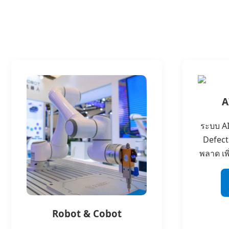
A
ระบบ AI
Defect
พลาด เพ
Robot & Cobot