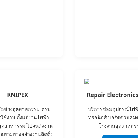
KNIPEX
Repair Electronics
งมือช่างอุตสาหกรรม ครบ
บริการซ่อมอุปกรณ์ไฟฟ้
ใช้งาน ตั้งแต่งานไฟฟ้า
ทรอนิกส์ บอร์ดควบคุม
อุตสาหกรรม ไปจนถึงงาน
โรงงานอุตสาหกร
เฉพาะทางอย่างงานติดตั้ง