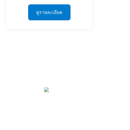
ดูรายละเอียด