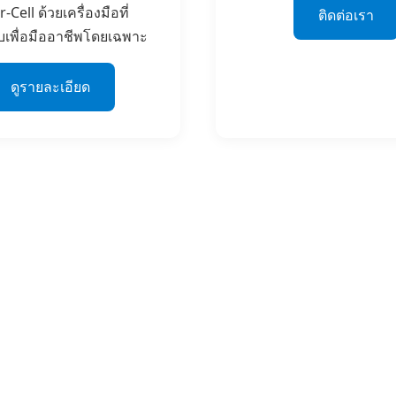
-Cell ด้วยเครื่องมือที่
ติดต่อเรา
เพื่อมืออาชีพโดยเฉพาะ
ดูรายละเอียด