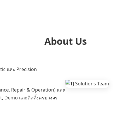
About Us
otic และ Precision
ance, Repair & Operation) และ
t, Demo และติดตั้งครบวงจร