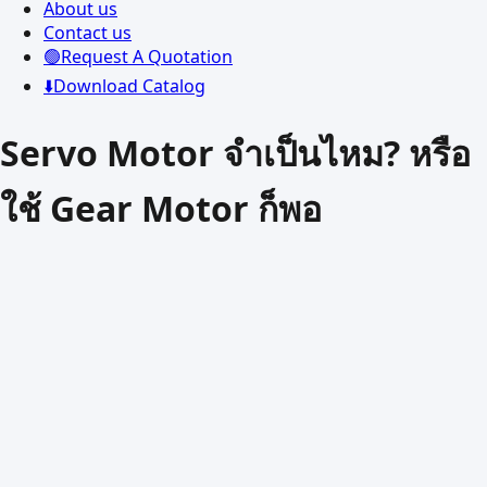
About us
Contact us
🟢Request A Quotation
⬇️Download Catalog
Servo Motor จำเป็นไหม? หรือ
ใช้ Gear Motor ก็พอ