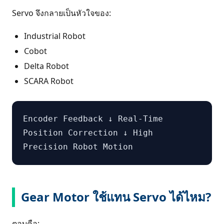
Servo จึงกลายเป็นหัวใจของ:
Industrial Robot
Cobot
Delta Robot
SCARA Robot
Encoder Feedback ↓ Real-Time
Position Correction ↓ High
Precision Robot Motion
Gear Motor ใช้แทน Servo ได้ไหม?
ตอบคือ: