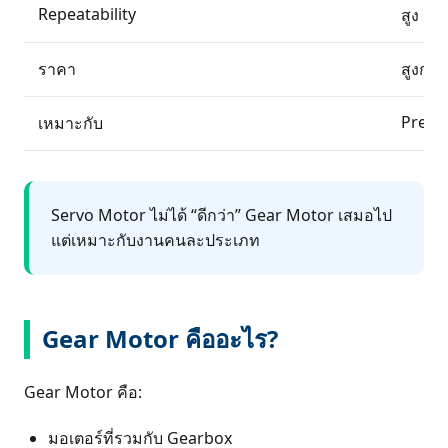
Repeatability
สูง
ราคา
สูงกว่า
Preci
เหมาะกับ
Servo Motor ไม่ได้ “ดีกว่า” Gear Motor เสมอไป
แต่เหมาะกับงานคนละประเภท
Gear Motor คืออะไร?
Gear Motor คือ:
มอเตอร์ที่รวมกับ Gearbox