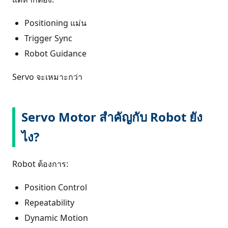
Positioning แม่น
Trigger Sync
Robot Guidance
Servo จะเหมาะกว่า
Servo Motor สำคัญกับ Robot ยัง
ไง?
Robot ต้องการ:
Position Control
Repeatability
Dynamic Motion