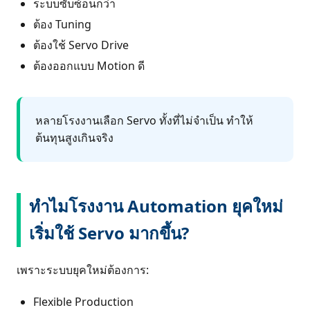
ระบบซับซ้อนกว่า
ต้อง Tuning
ต้องใช้ Servo Drive
ต้องออกแบบ Motion ดี
หลายโรงงานเลือก Servo ทั้งที่ไม่จำเป็น ทำให้
ต้นทุนสูงเกินจริง
ทำไมโรงงาน Automation ยุคใหม่
เริ่มใช้ Servo มากขึ้น?
เพราะระบบยุคใหม่ต้องการ:
Flexible Production