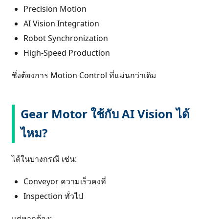
Precision Motion
AI Vision Integration
Robot Synchronization
High-Speed Production
ซึ่งต้องการ Motion Control ที่แม่นกว่าเดิม
Gear Motor ใช้กับ AI Vision ได้
ไหม?
ได้ในบางกรณี เช่น:
Conveyor ความเร็วคงที่
Inspection ทั่วไป
แต่หากต้อง: