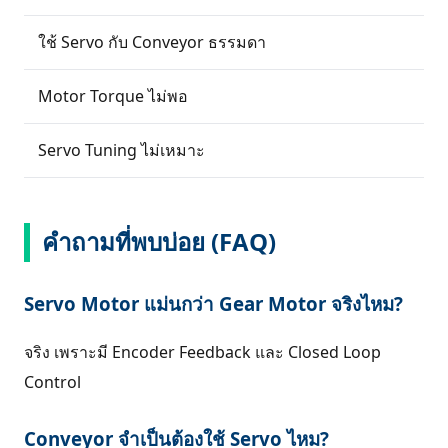
ใช้ Servo กับ Conveyor ธรรมดา
Motor Torque ไม่พอ
Servo Tuning ไม่เหมาะ
คำถามที่พบบ่อย (FAQ)
Servo Motor แม่นกว่า Gear Motor จริงไหม?
จริง เพราะมี Encoder Feedback และ Closed Loop
Control
Conveyor จำเป็นต้องใช้ Servo ไหม?