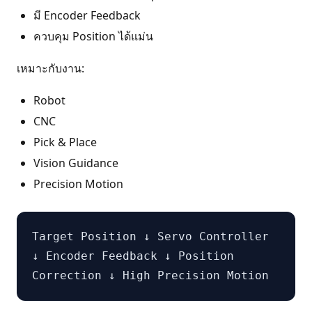
มี Encoder Feedback
ควบคุม Position ได้แม่น
เหมาะกับงาน:
Robot
CNC
Pick & Place
Vision Guidance
Precision Motion
Target Position ↓ Servo Controller
↓ Encoder Feedback ↓ Position
Correction ↓ High Precision Motion