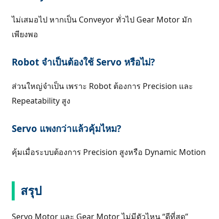
ไม่เสมอไป หากเป็น Conveyor ทั่วไป Gear Motor มัก
เพียงพอ
Robot จำเป็นต้องใช้ Servo หรือไม่?
ส่วนใหญ่จำเป็น เพราะ Robot ต้องการ Precision และ
Repeatability สูง
Servo แพงกว่าแล้วคุ้มไหม?
คุ้มเมื่อระบบต้องการ Precision สูงหรือ Dynamic Motion
สรุป
Servo Motor และ Gear Motor ไม่มีตัวไหน “ดีที่สุด”