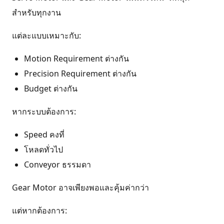
สำหรับทุกงาน
แต่ละแบบเหมาะกับ:
Motion Requirement ต่างกัน
Precision Requirement ต่างกัน
Budget ต่างกัน
หากระบบต้องการ:
Speed คงที่
โหลดทั่วไป
Conveyor ธรรมดา
Gear Motor อาจเพียงพอและคุ้มค่ากว่า
แต่หากต้องการ: