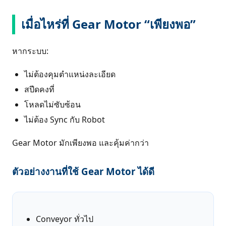
เมื่อไหร่ที่ Gear Motor “เพียงพอ”
หากระบบ:
ไม่ต้องคุมตำแหน่งละเอียด
สปีดคงที่
โหลดไม่ซับซ้อน
ไม่ต้อง Sync กับ Robot
Gear Motor มักเพียงพอ และคุ้มค่ากว่า
ตัวอย่างงานที่ใช้ Gear Motor ได้ดี
Conveyor ทั่วไป