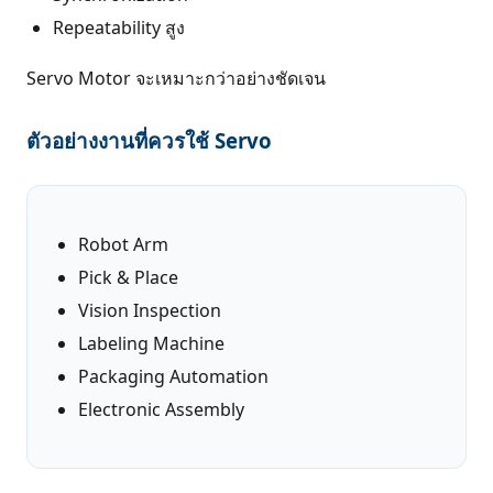
Repeatability สูง
Servo Motor จะเหมาะกว่าอย่างชัดเจน
ตัวอย่างงานที่ควรใช้ Servo
Robot Arm
Pick & Place
Vision Inspection
Labeling Machine
Packaging Automation
Electronic Assembly