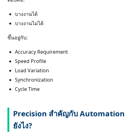
บางงานได้
บางงานไม่ได้
ขึ้นอยู่กับ:
Accuracy Requirement
Speed Profile
Load Variation
Synchronization
Cycle Time
Precision สำคัญกับ Automation
ยังไง?