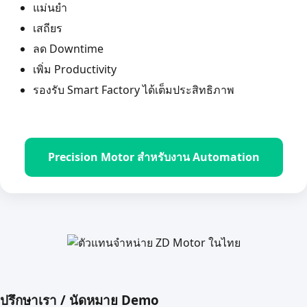
แม่นยำ
เสถียร
ลด Downtime
เพิ่ม Productivity
รองรับ Smart Factory ได้เต็มประสิทธิภาพ
Precision Motor สำหรับงาน Automation
ปรึกษาเรา / นัดหมาย Demo