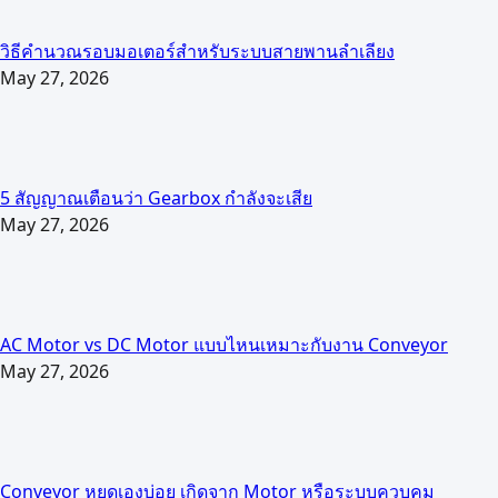
วิธีคำนวณรอบมอเตอร์สำหรับระบบสายพานลำเลียง
May 27, 2026
5 สัญญาณเตือนว่า Gearbox กำลังจะเสีย
May 27, 2026
AC Motor vs DC Motor แบบไหนเหมาะกับงาน Conveyor
May 27, 2026
Conveyor หยุดเองบ่อย เกิดจาก Motor หรือระบบควบคุม