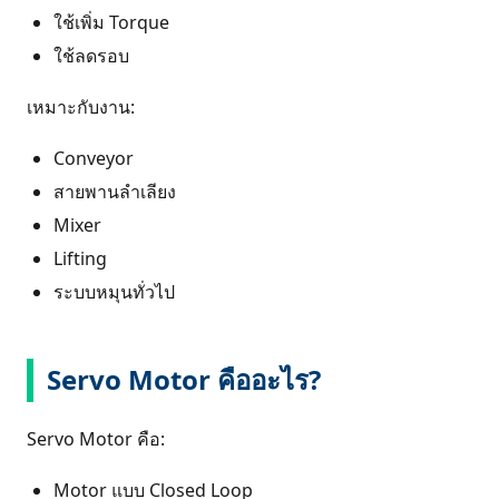
ใช้เพิ่ม Torque
ใช้ลดรอบ
เหมาะกับงาน:
Conveyor
สายพานลำเลียง
Mixer
Lifting
ระบบหมุนทั่วไป
Servo Motor คืออะไร?
Servo Motor คือ:
Motor แบบ Closed Loop