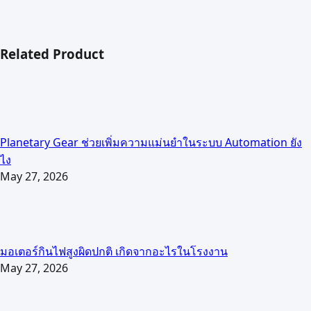
Related Product
Planetary Gear ช่วยเพิ่มความแม่นยำในระบบ Automation ยัง
ไง
May 27, 2026
มอเตอร์กินไฟสูงผิดปกติ เกิดจากอะไรในโรงงาน
May 27, 2026