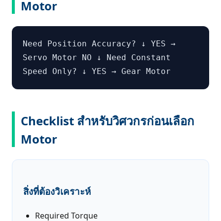
Motor
Need Position Accuracy? ↓ YES →
Servo Motor NO ↓ Need Constant
Speed Only? ↓ YES → Gear Motor
Checklist สำหรับวิศวกรก่อนเลือก
Motor
สิ่งที่ต้องวิเคราะห์
Required Torque