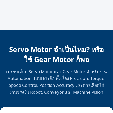
Servo Motor จำเป็นไหม? หรือ
ใช้ Gear Motor ก็พอ
เปรียบเทียบ Servo Motor และ Gear Motor สำหรับงาน
Automation แบบเจาะลึก ทั้งเรื่อง Precision, Torque,
Speed Control, Position Accuracy และการเลือกใช้
งานจริงใน Robot, Conveyor และ Machine Vision