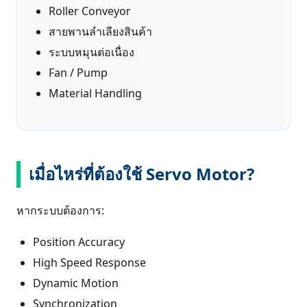
Roller Conveyor
สายพานลำเลียงสินค้า
ระบบหมุนต่อเนื่อง
Fan / Pump
Material Handling
เมื่อไหร่ที่ต้องใช้ Servo Motor?
หากระบบต้องการ:
Position Accuracy
High Speed Response
Dynamic Motion
Synchronization