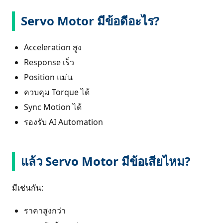
Servo Motor มีข้อดีอะไร?
Acceleration สูง
Response เร็ว
Position แม่น
ควบคุม Torque ได้
Sync Motion ได้
รองรับ AI Automation
แล้ว Servo Motor มีข้อเสียไหม?
มีเช่นกัน:
ราคาสูงกว่า