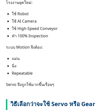
โรงงานยุคใหม่:
ใช้ Robot
ใช้ AI Camera
ใช้ High-Speed Conveyor
ทำ 100% Inspection
ระบบ Motion จึงต้อง:
แม่น
นิ่ง
Repeatable
Servo จึงถูกใช้มากขึ้นเรื่อยๆ
วิธีเลือกว่าจะใช้ Servo หรือ Gear