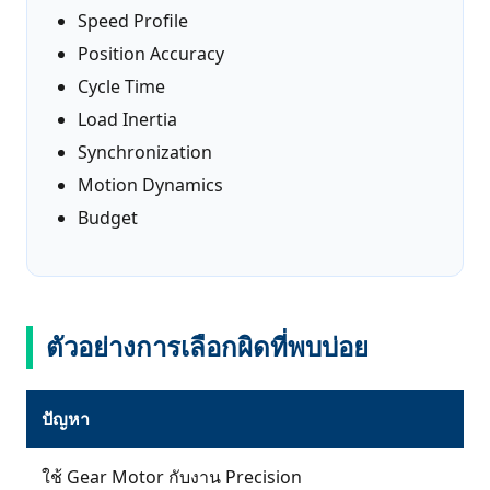
Speed Profile
Position Accuracy
Cycle Time
Load Inertia
Synchronization
Motion Dynamics
Budget
ตัวอย่างการเลือกผิดที่พบบ่อย
ปัญหา
ใช้ Gear Motor กับงาน Precision