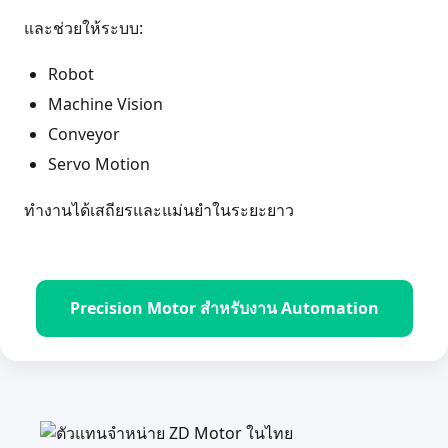
และช่วยให้ระบบ:
Robot
Machine Vision
Conveyor
Servo Motion
ทำงานได้เสถียรและแม่นยำในระยะยาว
Precision Motor สำหรับงาน Automation