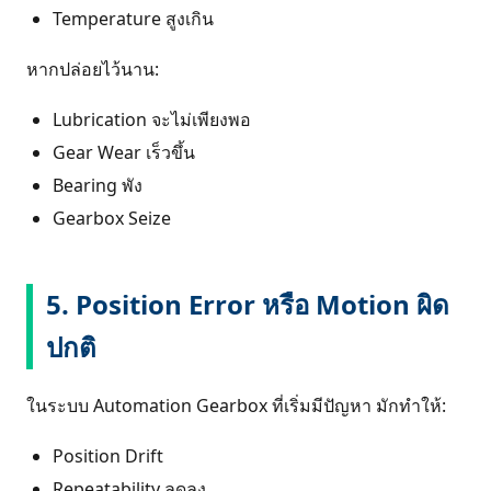
Temperature สูงเกิน
หากปล่อยไว้นาน:
Lubrication จะไม่เพียงพอ
Gear Wear เร็วขึ้น
Bearing พัง
Gearbox Seize
5. Position Error หรือ Motion ผิด
ปกติ
ในระบบ Automation Gearbox ที่เริ่มมีปัญหา มักทำให้:
Position Drift
Repeatability ลดลง