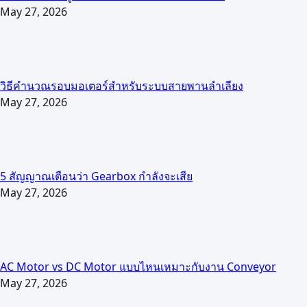
May 27, 2026
วิธีคำนวณรอบมอเตอร์สำหรับระบบสายพานลำเลียง
May 27, 2026
5 สัญญาณเตือนว่า Gearbox กำลังจะเสีย
May 27, 2026
AC Motor vs DC Motor แบบไหนเหมาะกับงาน Conveyor
May 27, 2026