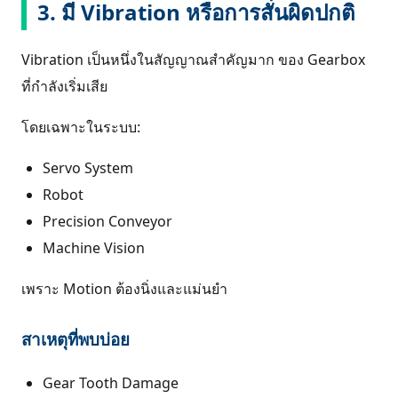
3. มี Vibration หรือการสั่นผิดปกติ
Vibration เป็นหนึ่งในสัญญาณสำคัญมาก ของ Gearbox
ที่กำลังเริ่มเสีย
โดยเฉพาะในระบบ:
Servo System
Robot
Precision Conveyor
Machine Vision
เพราะ Motion ต้องนิ่งและแม่นยำ
สาเหตุที่พบบ่อย
Gear Tooth Damage