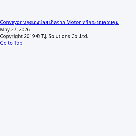
Conveyor หยุดเองบ่อย เกิดจาก Motor หรือระบบควบคุม
May 27, 2026
Copyright 2019 © T.J. Solutions Co.,Ltd.
Go to Top