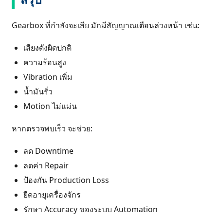
Gearbox ที่กำลังจะเสีย มักมีสัญญาณเตือนล่วงหน้า เช่น:
เสียงดังผิดปกติ
ความร้อนสูง
Vibration เพิ่ม
น้ำมันรั่ว
Motion ไม่แม่น
หากตรวจพบเร็ว จะช่วย:
ลด Downtime
ลดค่า Repair
ป้องกัน Production Loss
ยืดอายุเครื่องจักร
รักษา Accuracy ของระบบ Automation