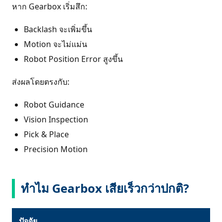
หาก Gearbox เริ่มสึก:
Backlash จะเพิ่มขึ้น
Motion จะไม่แม่น
Robot Position Error สูงขึ้น
ส่งผลโดยตรงกับ:
Robot Guidance
Vision Inspection
Pick & Place
Precision Motion
ทำไม Gearbox เสียเร็วกว่าปกติ?
ปัจจัย