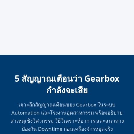
5 สัญญาณเตือนว่า Gearbox
กำลังจะเสีย
เจาะลึกสัญญาณเตือนของ Gearbox ในระบบ
Automation และโรงงานอุตสาหกรรม พร้อมอธิบาย
สาเหตุเชิงวิศวกรรม วิธีวิเคราะห์อาการ และแนวทาง
ป้องกัน Downtime ก่อนเครื่องจักรหยุดจริง