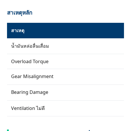
สาเหตุหลัก
สาเหตุ
น้ำมันหล่อลื่นเสื่อม
Overload Torque
Gear Misalignment
Bearing Damage
Ventilation ไม่ดี