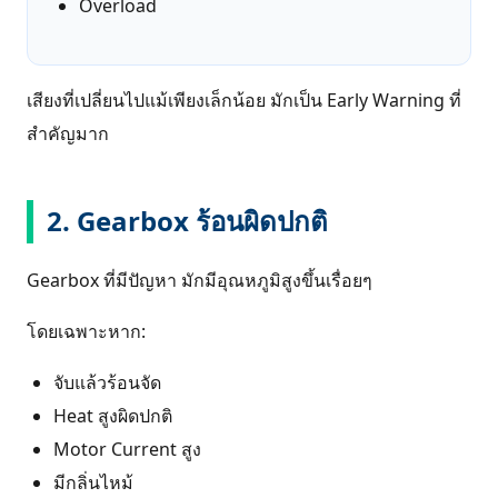
Overload
เสียงที่เปลี่ยนไปแม้เพียงเล็กน้อย มักเป็น Early Warning ที่
สำคัญมาก
2. Gearbox ร้อนผิดปกติ
Gearbox ที่มีปัญหา มักมีอุณหภูมิสูงขึ้นเรื่อยๆ
โดยเฉพาะหาก:
จับแล้วร้อนจัด
Heat สูงผิดปกติ
Motor Current สูง
มีกลิ่นไหม้