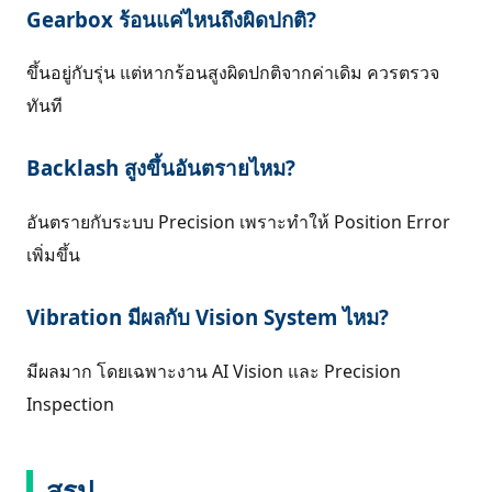
Gearbox ร้อนแค่ไหนถึงผิดปกติ?
ขึ้นอยู่กับรุ่น แต่หากร้อนสูงผิดปกติจากค่าเดิม ควรตรวจ
ทันที
Backlash สูงขึ้นอันตรายไหม?
อันตรายกับระบบ Precision เพราะทำให้ Position Error
เพิ่มขึ้น
Vibration มีผลกับ Vision System ไหม?
มีผลมาก โดยเฉพาะงาน AI Vision และ Precision
Inspection
สรุป