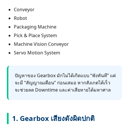
Conveyor
Robot
Packaging Machine
Pick & Place System
Machine Vision Conveyor
Servo Motion System
ปัญหาของ Gearbox มักไม่ได้เกิดแบบ “พังทันที” แต่
จะมี “สัญญาณเตือน” ก่อนเสมอ หากสังเกตได้เร็ว
จะช่วยลด Downtime และค่าเสียหายได้มหาศาล
1. Gearbox เสียงดังผิดปกติ