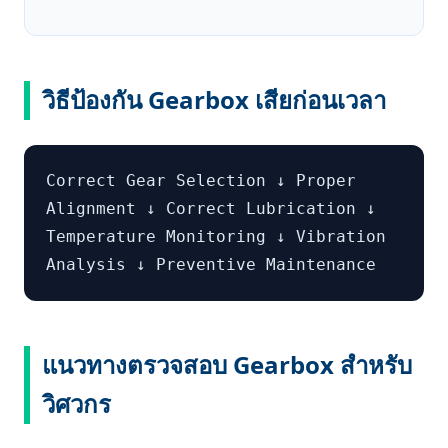
วิธีป้องกัน Gearbox เสียก่อนเวลา
Correct Gear Selection ↓ Proper
Alignment ↓ Correct Lubrication ↓
Temperature Monitoring ↓ Vibration
Analysis ↓ Preventive Maintenance
แนวทางตรวจสอบ Gearbox สำหรับ
วิศวกร