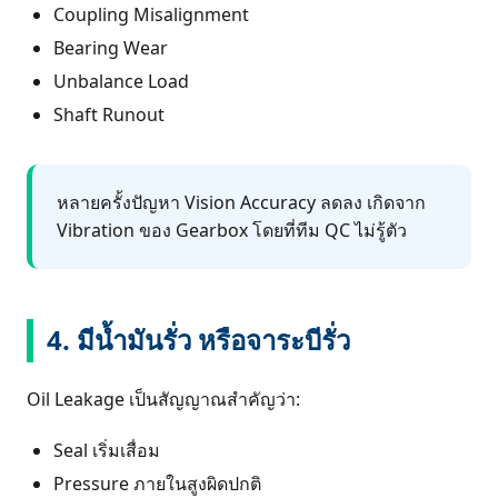
Coupling Misalignment
Bearing Wear
Unbalance Load
Shaft Runout
หลายครั้งปัญหา Vision Accuracy ลดลง เกิดจาก
Vibration ของ Gearbox โดยที่ทีม QC ไม่รู้ตัว
4. มีน้ำมันรั่ว หรือจาระบีรั่ว
Oil Leakage เป็นสัญญาณสำคัญว่า:
Seal เริ่มเสื่อม
Pressure ภายในสูงผิดปกติ