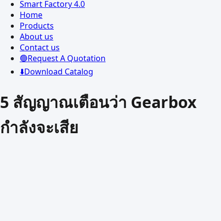
Smart Factory 4.0
Home
Products
About us
Contact us
🟢Request A Quotation
⬇️Download Catalog
5 สัญญาณเตือนว่า Gearbox
กำลังจะเสีย