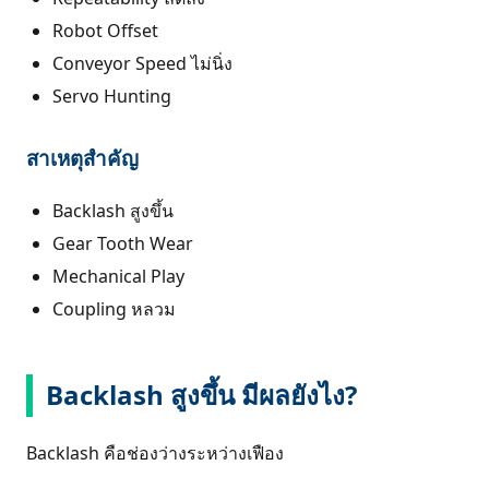
Robot Offset
Conveyor Speed ไม่นิ่ง
Servo Hunting
สาเหตุสำคัญ
Backlash สูงขึ้น
Gear Tooth Wear
Mechanical Play
Coupling หลวม
Backlash สูงขึ้น มีผลยังไง?
Backlash คือช่องว่างระหว่างเฟือง