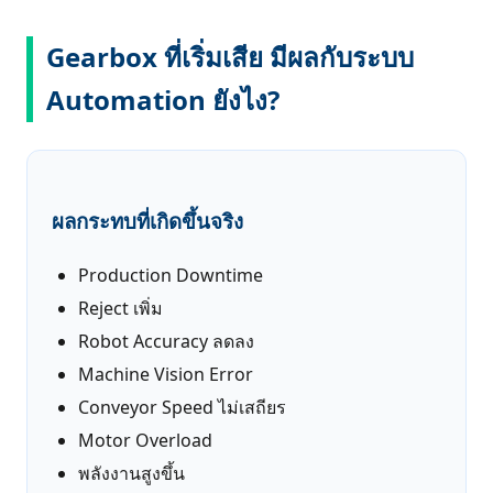
Gearbox ที่เริ่มเสีย มีผลกับระบบ
Automation ยังไง?
ผลกระทบที่เกิดขึ้นจริง
Production Downtime
Reject เพิ่ม
Robot Accuracy ลดลง
Machine Vision Error
Conveyor Speed ไม่เสถียร
Motor Overload
พลังงานสูงขึ้น