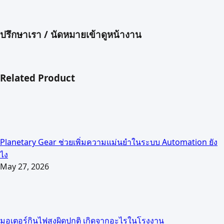
ปรึกษาเรา / นัดหมายเข้าดูหน้างาน
Related Product
Planetary Gear ช่วยเพิ่มความแม่นยำในระบบ Automation ยัง
ไง
May 27, 2026
มอเตอร์กินไฟสูงผิดปกติ เกิดจากอะไรในโรงงาน