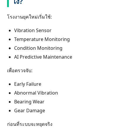
ไง?
โรงงานยุคใหม่เริ่มใช้:
Vibration Sensor
Temperature Monitoring
Condition Monitoring
AI Predictive Maintenance
เพื่อตรวจจับ:
Early Failure
Abnormal Vibration
Bearing Wear
Gear Damage
ก่อนที่ระบบจะหยุดจริง