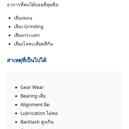
อาการที่พบได้บ่อยที่สุดคือ:
เสียงหอน
เสียง Grinding
เสียงกระแทก
เสียงโลหะเสียดสีกัน
สาเหตุที่เป็นไปได้
Gear Wear
Bearing เสีย
Alignment ผิด
Lubrication ไม่พอ
Backlash สูงเกิน