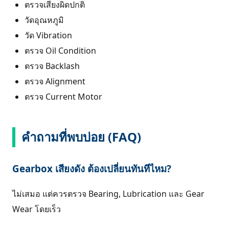
ตรวจเสียงผิดปกติ
วัดอุณหภูมิ
วัด Vibration
ตรวจ Oil Condition
ตรวจ Backlash
ตรวจ Alignment
ตรวจ Current Motor
คำถามที่พบบ่อย (FAQ)
Gearbox เสียงดัง ต้องเปลี่ยนทันทีไหม?
ไม่เสมอ แต่ควรตรวจ Bearing, Lubrication และ Gear
Wear โดยเร็ว