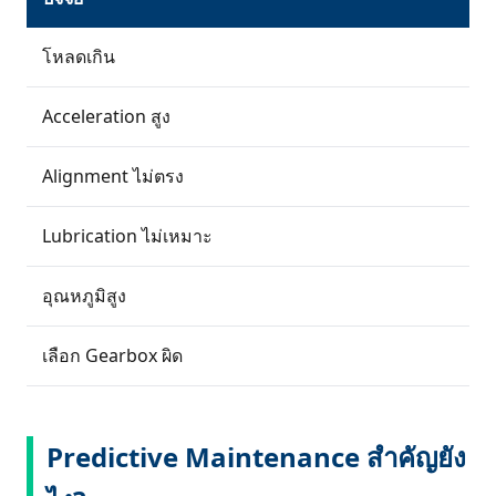
โหลดเกิน
Acceleration สูง
Alignment ไม่ตรง
Lubrication ไม่เหมาะ
อุณหภูมิสูง
เลือก Gearbox ผิด
Predictive Maintenance สำคัญยัง