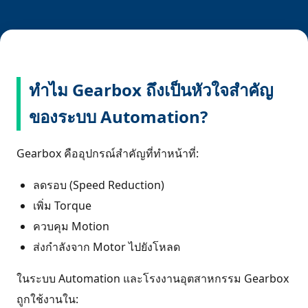
ทำไม Gearbox ถึงเป็นหัวใจสำคัญ
ของระบบ Automation?
Gearbox คืออุปกรณ์สำคัญที่ทำหน้าที่:
ลดรอบ (Speed Reduction)
เพิ่ม Torque
ควบคุม Motion
ส่งกำลังจาก Motor ไปยังโหลด
ในระบบ Automation และโรงงานอุตสาหกรรม Gearbox
ถูกใช้งานใน: